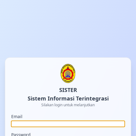
SISTER
Sistem Informasi Terintegrasi
Silakan login untuk melanjutkan
Email
Password